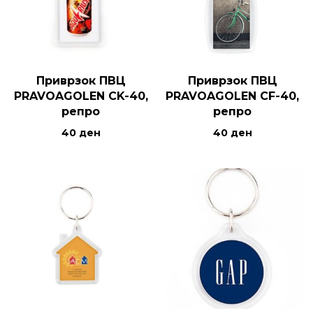
Приврзок ПВЦ
Приврзок ПВЦ
PRAVOAGOLEN CK-40,
PRAVOAGOLEN CF-40,
репро
репро
40
ден
40
ден