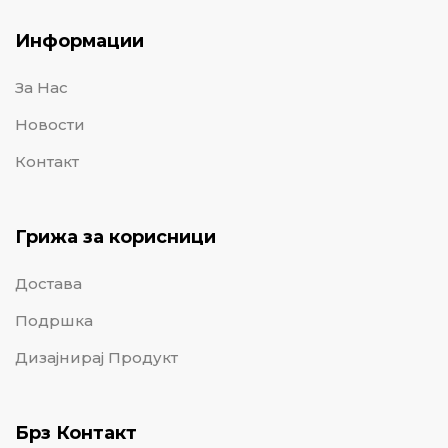
Информации
За Нас
Новости
Контакт
Грижа за корисници
Достава
Подршка
Дизајнирај Продукт
Брз Контакт