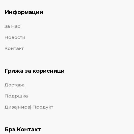
Информации
За Нас
Новости
Контакт
Грижа за корисници
Достава
Подршка
Дизајнирај Продукт
Брз Контакт