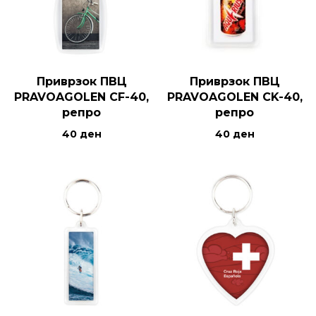
Приврзок ПВЦ
Приврзок ПВЦ
PRAVOAGOLEN CF-40,
PRAVOAGOLEN CK-40,
репро
репро
40
ден
40
ден