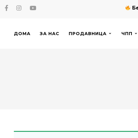
Бе
ДОМА
ЗА НАС
ПРОДАВНИЦА
ЧПП