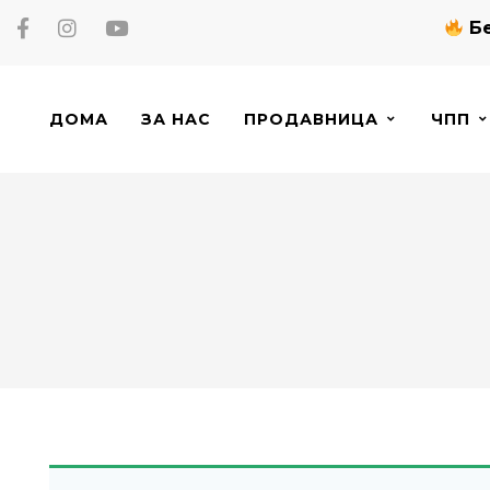
Бе
ДОМА
ЗА НАС
ПРОДАВНИЦА
ЧПП