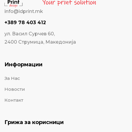
info@idprint.mk
+389 78 403 412
ул. Васил Сурчев 60,
2400 Струмица, Македонија
Информации
За Нас
Новости
Контакт
Грижа за корисници