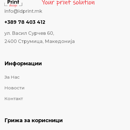
info@idprint.mk
+389 78 403 412
ул. Васил Сурчев 60,
2400 Струмица, Македонија
Информации
За Нас
Новости
Контакт
Грижа за корисници