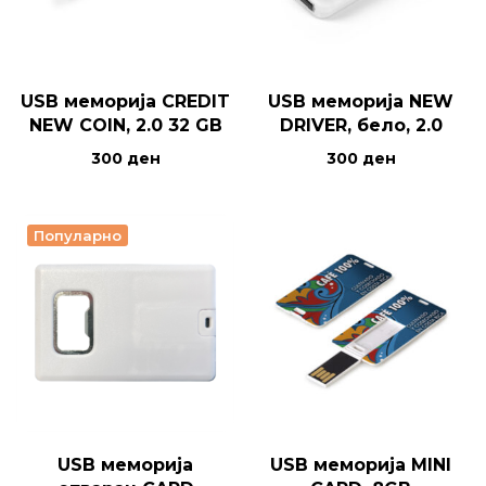
USB меморија CREDIT
USB меморија NEW
NEW COIN, 2.0 32 GB
DRIVER, бело, 2.0
300
ден
300
ден
Популарно
USB меморија
USB меморија MINI