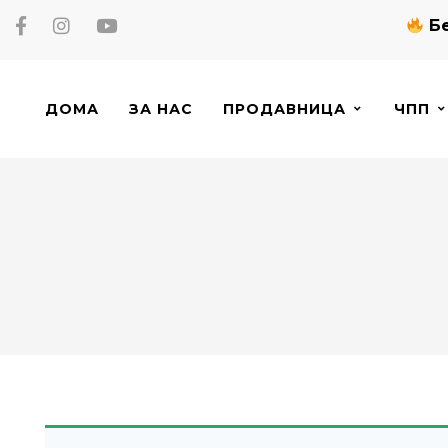
Бе
ДОМА
ЗА НАС
ПРОДАВНИЦА
ЧПП