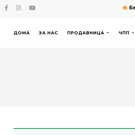
Бе
ДОМА
ЗА НАС
ПРОДАВНИЦА
ЧПП