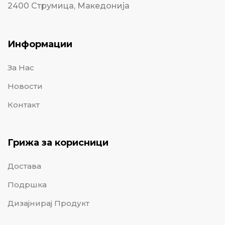
2400 Струмица, Македонија
Информации
За Нас
Новости
Контакт
Грижа за корисници
Достава
Подршка
Дизајнирај Продукт