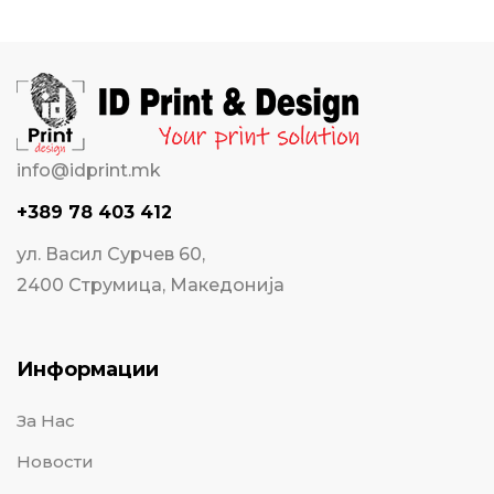
info@idprint.mk
+389 78 403 412
ул. Васил Сурчев 60,
2400 Струмица, Македонија
Информации
За Нас
Новости