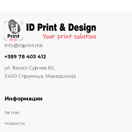
info@idprint.mk
+389 78 403 412
ул. Васил Сурчев 60,
2400 Струмица, Македонија
Информации
За Нас
Новости