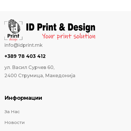
info@idprint.mk
+389 78 403 412
ул. Васил Сурчев 60,
2400 Струмица, Македонија
Информации
За Нас
Новости