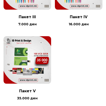
Пакет III
Пакет IV
7.000
ден
16.000
ден
Пакет V
35.000
ден