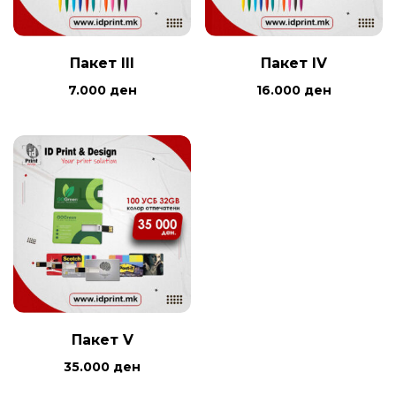
Пакет III
Пакет IV
7.000
ден
16.000
ден
Пакет V
35.000
ден