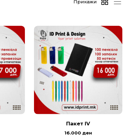
Прикажи
Пакет IV
16.000
ден