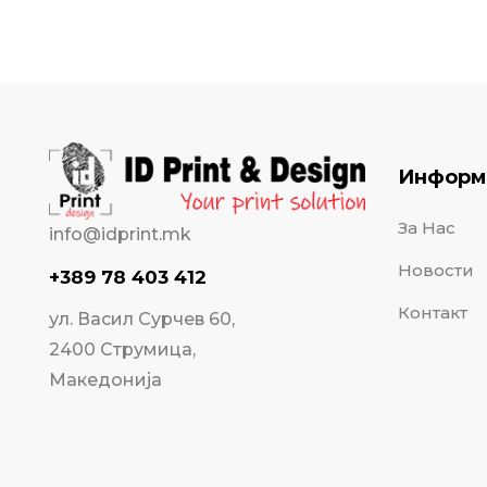
Информ
За Нас
info@idprint.mk
Новости
+389 78 403 412
Контакт
ул. Васил Сурчев 60,
2400 Струмица,
Македонија