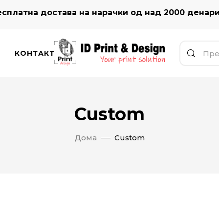
сплатна достава на нарачки од над 2000 денар
КОНТАКТ
Custom
Дома
Custom