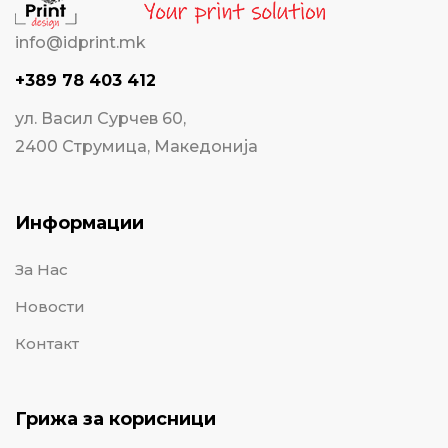
info@idprint.mk
+389 78 403 412
ул. Васил Сурчев 60,
2400 Струмица, Македонија
Информации
За Нас
Новости
Контакт
Грижа за корисници