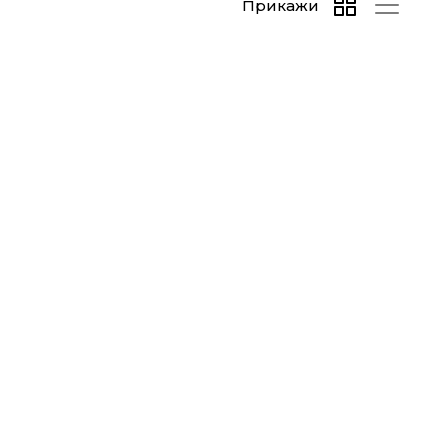
Прикажи