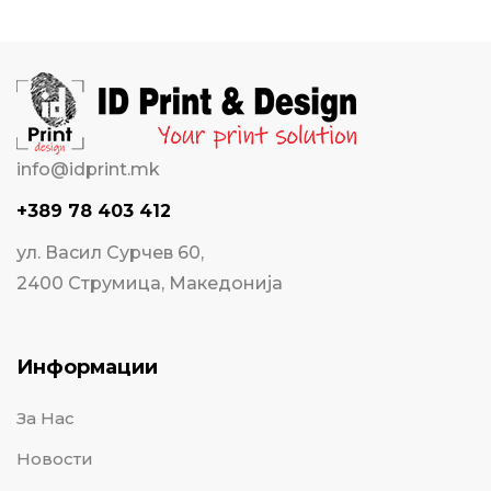
info@idprint.mk
+389 78 403 412
ул. Васил Сурчев 60,
2400 Струмица, Македонија
Информации
За Нас
Новости