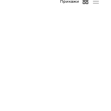
Прикажи