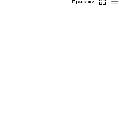
Прикажи