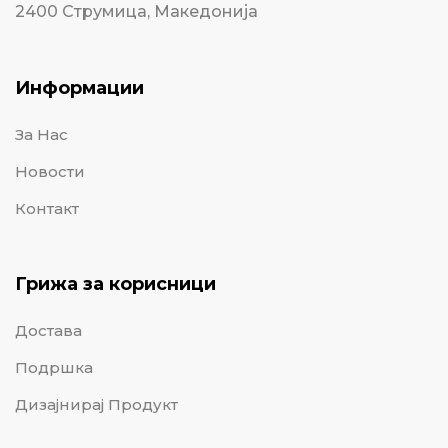
2400 Струмица, Македонија
Информации
За Нас
Новости
Контакт
Грижа за корисници
Достава
Подршка
Дизајнирај Продукт