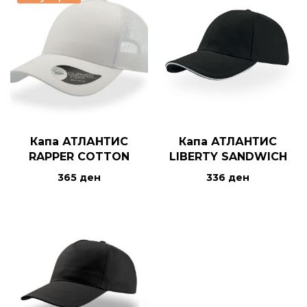
Капа АТЛАНТИС
Капа АТЛАНТИС
RAPPER COTTON
LIBERTY SANDWICH
365
ден
336
ден