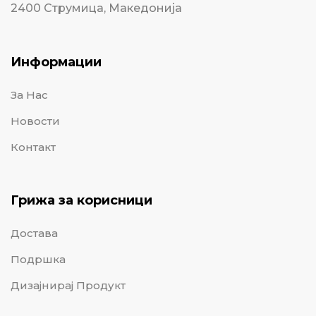
2400 Струмица, Македонија
Информации
За Нас
Новости
Контакт
Грижа за корисници
Достава
Подршка
Дизајнирај Продукт