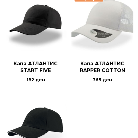
Капа АТЛАНТИС
Капа АТЛАНТИС
START FIVE
RAPPER COTTON
182
ден
365
ден