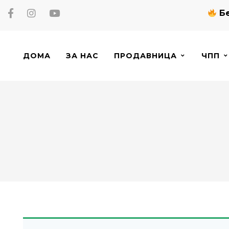
Бе
ДОМА
ЗА НАС
ПРОДАВНИЦА
ЧПП