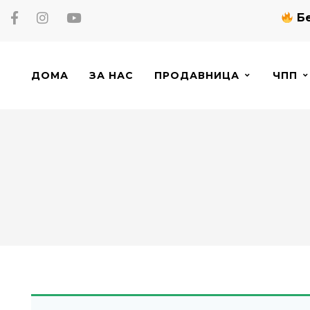
Бе
ДОМА
ЗА НАС
ПРОДАВНИЦА
ЧПП