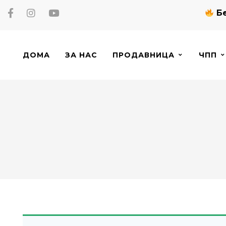
Бе
ДОМА
ЗА НАС
ПРОДАВНИЦА
ЧПП