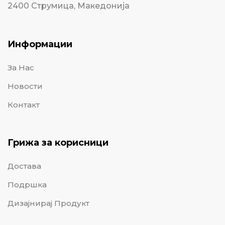
2400 Струмица, Македонија
Информации
За Нас
Новости
Контакт
Грижа за корисници
Достава
Подршка
Дизајнирај Продукт