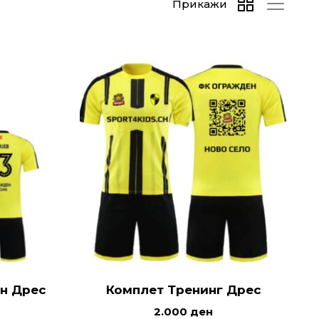
Прикажи
н Дрес
Комплет Тренинг Дрес
2.000
ден