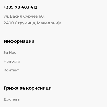
+389 78 403 412
ул. Васил Сурчев 60,
2400 Струмица, Македонија
Информации
За Нас
Новости
Контакт
Грижа за корисници
Достава