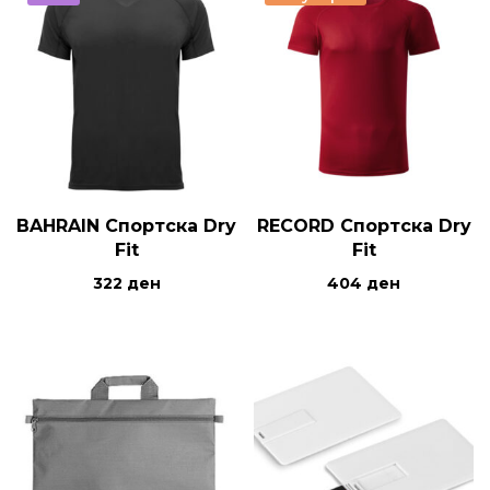
BAHRAIN Спортска Dry
RECORD Спортска Dry
Fit
Fit
322
ден
404
ден