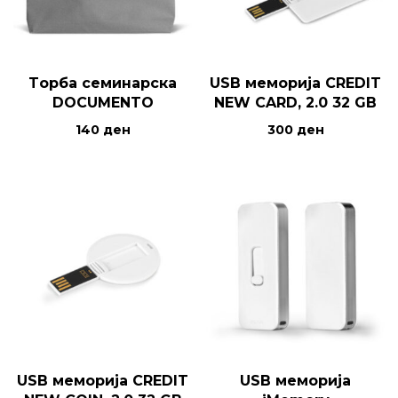
Tорба семинарска
USB меморија CREDIT
DOCUMENTO
NEW CARD, 2.0 32 GB
140
ден
300
ден
USB меморија CREDIT
USB меморија