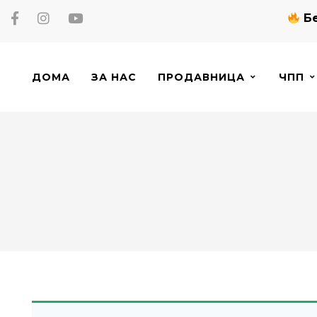
Бе
ДОМА
ЗА НАС
ПРОДАВНИЦА
ЧПП