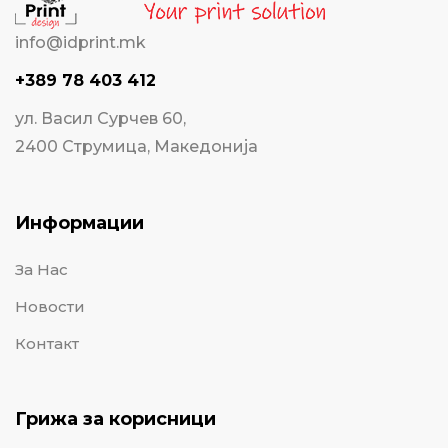
info@idprint.mk
+389 78 403 412
ул. Васил Сурчев 60,
2400 Струмица, Македонија
Информации
За Нас
Новости
Контакт
Грижа за корисници