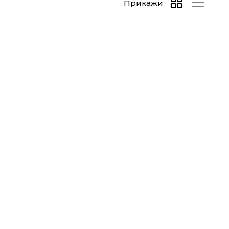
Прикажи