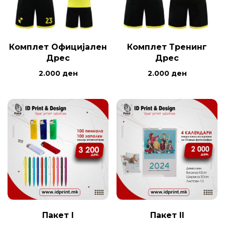
Комплет Официјален
Комплет Тренинг
Дрес
Дрес
2.000
ден
2.000
ден
Пакет I
Пакет II