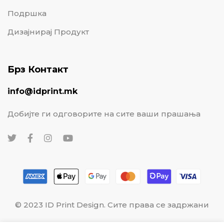
Подршка
Дизајнирај Продукт
Брз Контакт
info@idprint.mk
Добијте ги одговорите на сите ваши прашања
© 2023 ID Print Design. Сите права се задржани