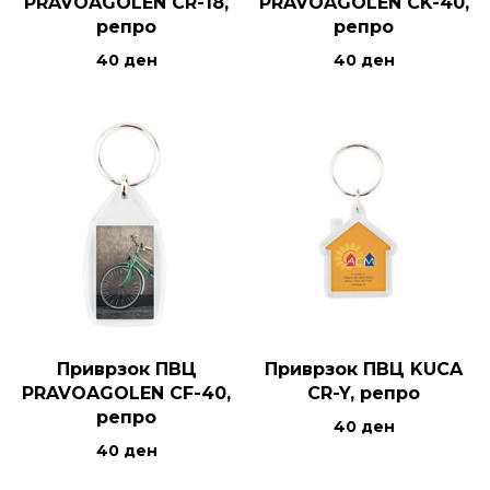
PRAVOAGOLEN CR-18,
PRAVOAGOLEN CK-40,
репро
репро
40
ден
40
ден
Приврзок ПВЦ
Приврзок ПВЦ KUCA
PRAVOAGOLEN CF-40,
CR-Y, репро
репро
40
ден
40
ден