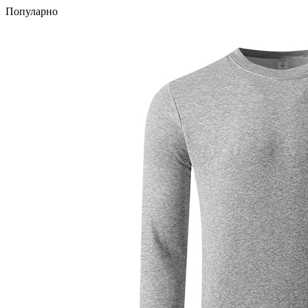
Популарно