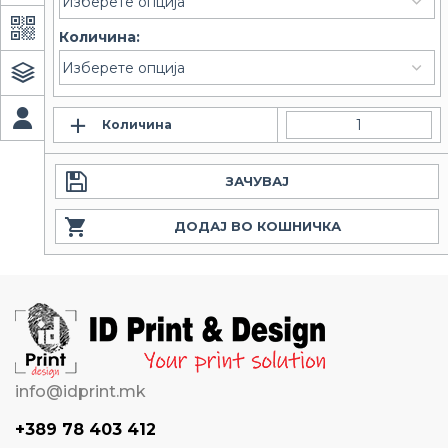
Количина:
Количина
ЗАЧУВАЈ
ДОДАЈ ВО КОШНИЧКА
info@idprint.mk
+389 78 403 412