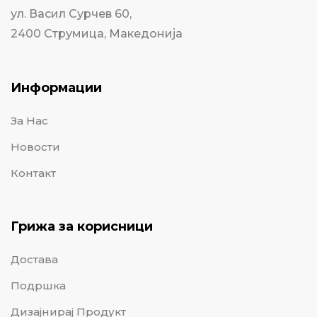
ул. Васил Сурчев 60,
2400 Струмица, Македонија
Информации
За Нас
Новости
Контакт
Грижа за корисници
Достава
Подршка
Дизајнирај Продукт