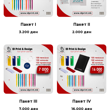
Пакет I
Пакет II
3.200
ден
2.000
ден
Пакет III
Пакет IV
7.000
ден
16.000
ден