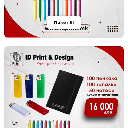
Пакет III