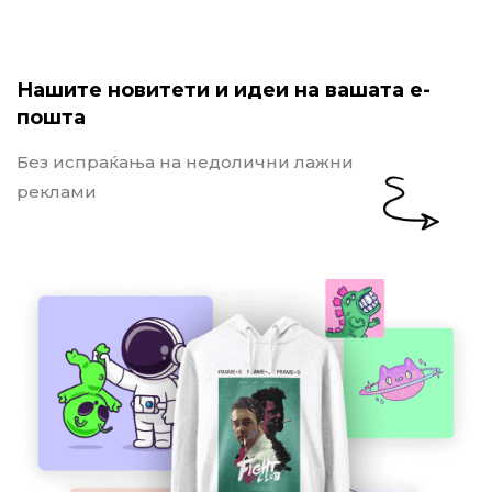
Нашите новитети и идеи на вашата е-
пошта
Без испраќања на недолични лажни
реклами