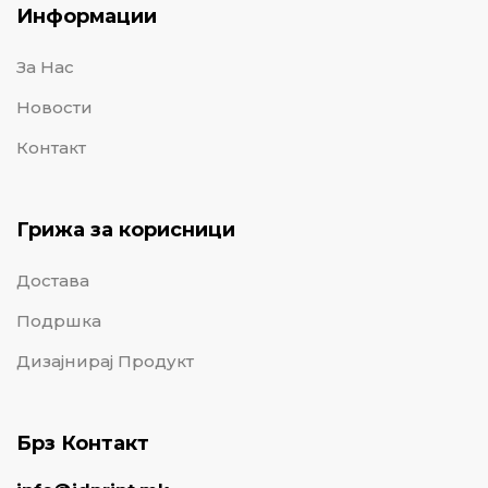
Информации
За Нас
Новости
Контакт
Грижа за корисници
Достава
Подршка
Дизајнирај Продукт
Брз Контакт