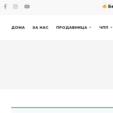
Бе
ДОМА
ЗА НАС
ПРОДАВНИЦА
ЧПП