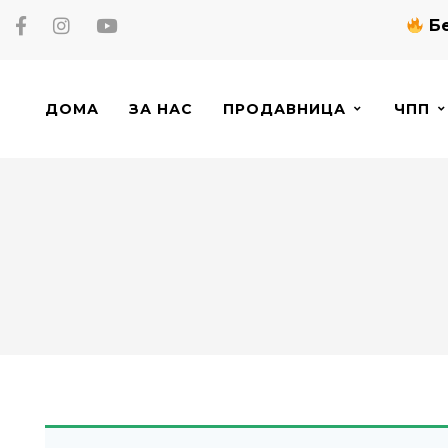
Бе
ДОМА
ЗА НАС
ПРОДАВНИЦА
ЧПП