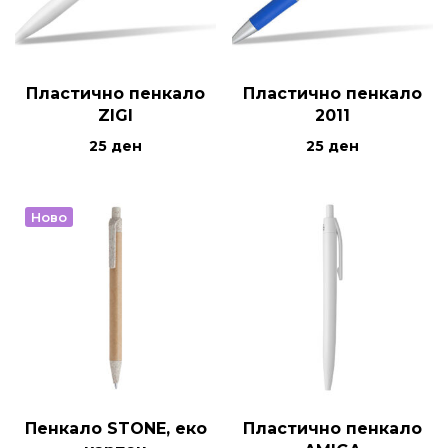
Пластично пенкало
Пластично пенкало
ZIGI
2011
25
ден
25
ден
Ново
Пенкало STONE, еко
Пластично пенкало