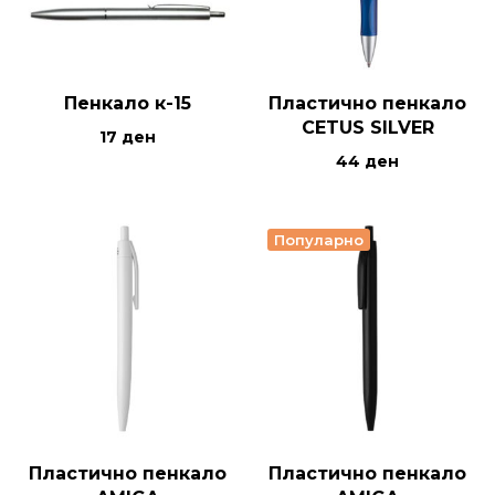
Пенкало к-15
Пластично пенкало
CETUS SILVER
17
ден
44
ден
Популарно
Пластично пенкало
Пластично пенкало