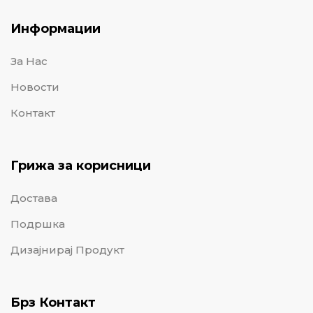
Информации
За Нас
Новости
Контакт
Грижа за корисници
Достава
Подршка
Дизајнирај Продукт
Брз Контакт