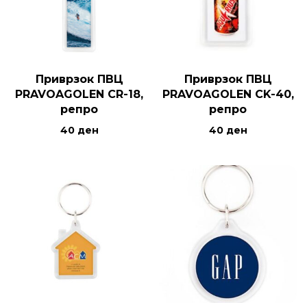
Приврзок ПВЦ
Приврзок ПВЦ
PRAVOAGOLEN CR-18,
PRAVOAGOLEN CK-40,
репро
репро
40
ден
40
ден