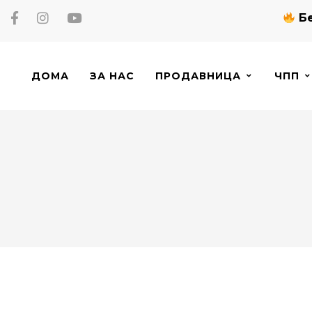
Бе
ДОМА
ЗА НАС
ПРОДАВНИЦА
ЧПП