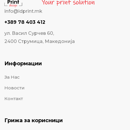
info@idprint.mk
+389 78 403 412
ул. Васил Сурчев 60,
2400 Струмица, Македонија
Информации
За Нас
Новости
Контакт
Грижа за корисници