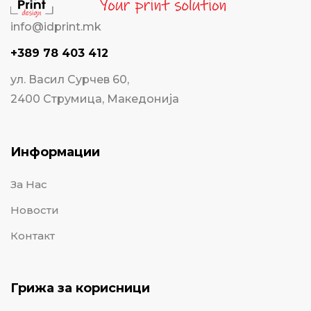
info@idprint.mk
+389 78 403 412
ул. Васил Сурчев 60,
2400 Струмица, Македонија
Информации
За Нас
Новости
Контакт
Грижа за корисници