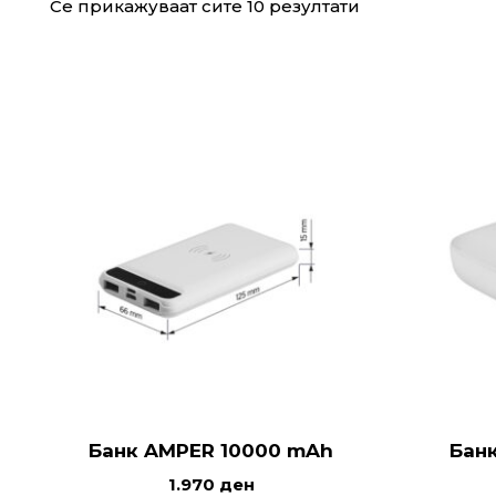
Се прикажуваат сите 10 резултати
Банк AMPER 10000 mAh
Бан
1.970
ден