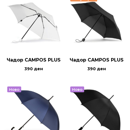
Чадор CAMPOS PLUS
Чадор CAMPOS PLUS
390
ден
390
ден
Ново
Ново