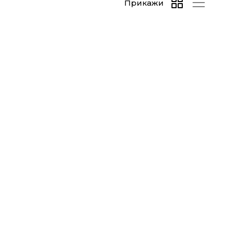
Прикажи