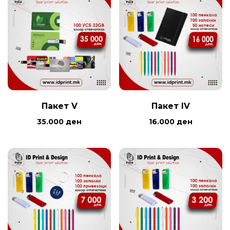
Пакет V
Пакет IV
35.000
ден
16.000
ден