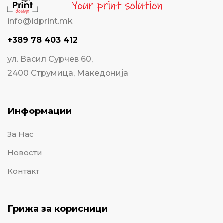
info@idprint.mk
+389 78 403 412
ул. Васил Сурчев 60,
2400 Струмица, Македонија
Информации
За Нас
Новости
Контакт
Грижа за корисници